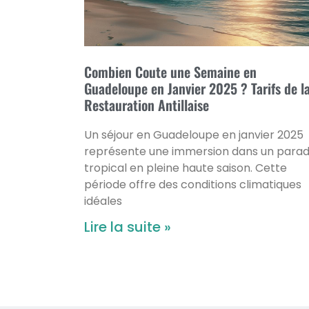
Combien Coute une Semaine en
Guadeloupe en Janvier 2025 ? Tarifs de l
Restauration Antillaise
Un séjour en Guadeloupe en janvier 2025
représente une immersion dans un parad
tropical en pleine haute saison. Cette
période offre des conditions climatiques
idéales
Lire la suite »