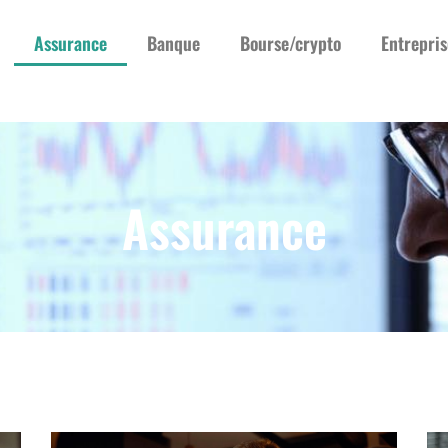
Assurance
Banque
Bourse/crypto
Entrepris
Assurance