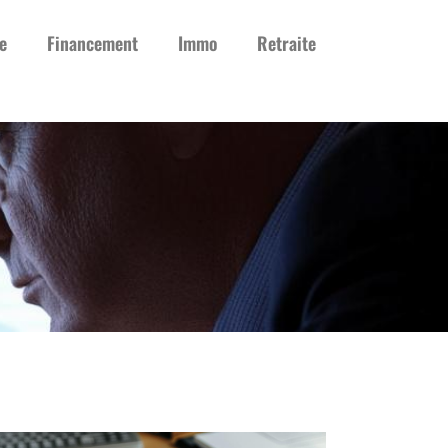
e
Financement
Immo
Retraite