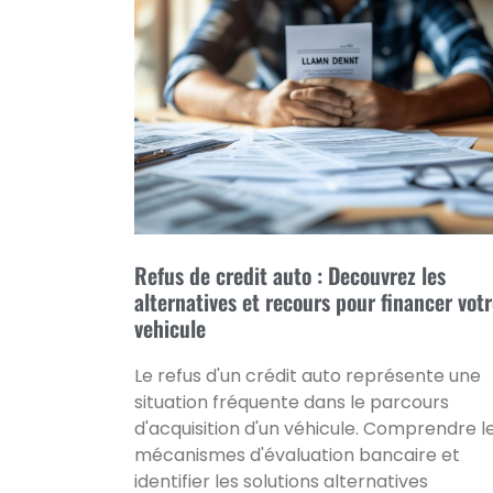
Refus de credit auto : Decouvrez les
alternatives et recours pour financer vot
vehicule
Le refus d'un crédit auto représente une
situation fréquente dans le parcours
d'acquisition d'un véhicule. Comprendre l
mécanismes d'évaluation bancaire et
identifier les solutions alternatives