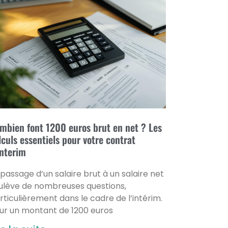
mbien font 1200 euros brut en net ? Les
lculs essentiels pour votre contrat
interim
 passage d’un salaire brut à un salaire net
ulève de nombreuses questions,
rticulièrement dans le cadre de l’intérim.
ur un montant de 1200 euros