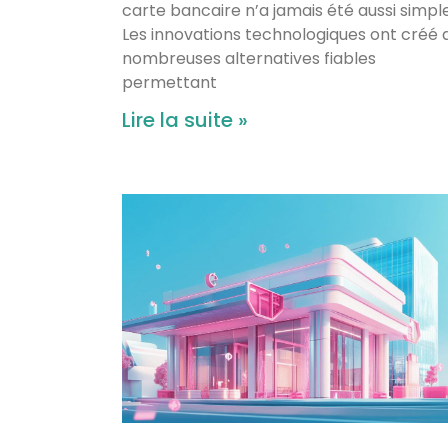
carte bancaire n’a jamais été aussi simple
Les innovations technologiques ont créé 
nombreuses alternatives fiables
permettant
Lire la suite »