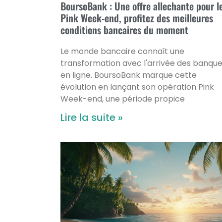
BoursoBank : Une offre allechante pour l
Pink Week-end, profitez des meilleures
conditions bancaires du moment
Le monde bancaire connaît une
transformation avec l'arrivée des banqu
en ligne. BoursoBank marque cette
évolution en lançant son opération Pink
Week-end, une période propice
Lire la suite »