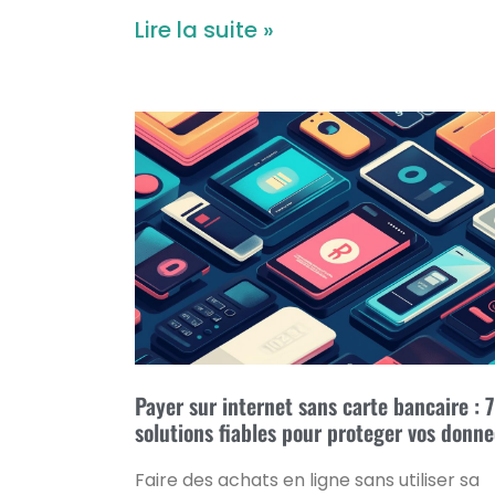
Lire la suite »
Payer sur internet sans carte bancaire : 7
solutions fiables pour proteger vos donn
Faire des achats en ligne sans utiliser sa