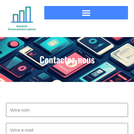
Contactez-nous