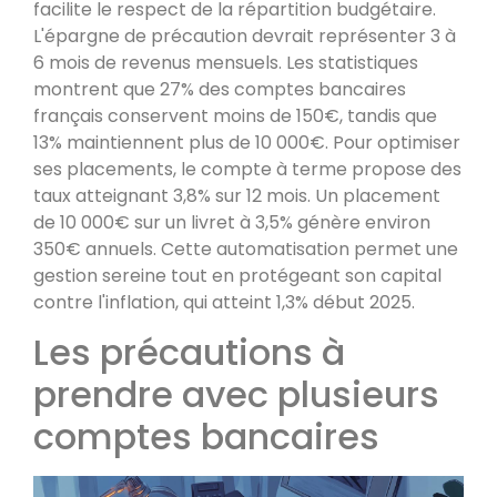
facilite le respect de la répartition budgétaire.
L'épargne de précaution devrait représenter 3 à
6 mois de revenus mensuels. Les statistiques
montrent que 27% des comptes bancaires
français conservent moins de 150€, tandis que
13% maintiennent plus de 10 000€. Pour optimiser
ses placements, le compte à terme propose des
taux atteignant 3,8% sur 12 mois. Un placement
de 10 000€ sur un livret à 3,5% génère environ
350€ annuels. Cette automatisation permet une
gestion sereine tout en protégeant son capital
contre l'inflation, qui atteint 1,3% début 2025.
Les précautions à
prendre avec plusieurs
comptes bancaires