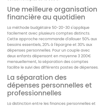
Une meilleure organisation
financière au quotidien
La méthode budgétaire 50-20-30 s'applique
facilement avec plusieurs comptes distincts.
Cette approche recommande d'allouer 50% aux
besoins essentiels, 20% à l'épargne et 30% aux
dépenses personnelles. Pour un couple avec
deux enfants dépensant en moyenne 3 200€
mensuellement, la séparation des comptes
facilite le suivi des différents postes de dépenses.
La séparation des
dépenses personnelles et
professionnelles
La distinction entre les finances personnelles et