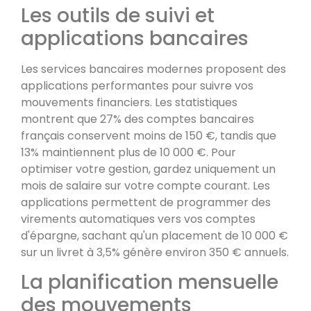
Les outils de suivi et
applications bancaires
Les services bancaires modernes proposent des
applications performantes pour suivre vos
mouvements financiers. Les statistiques
montrent que 27% des comptes bancaires
français conservent moins de 150 €, tandis que
13% maintiennent plus de 10 000 €. Pour
optimiser votre gestion, gardez uniquement un
mois de salaire sur votre compte courant. Les
applications permettent de programmer des
virements automatiques vers vos comptes
d'épargne, sachant qu'un placement de 10 000 €
sur un livret à 3,5% génère environ 350 € annuels.
La planification mensuelle
des mouvements