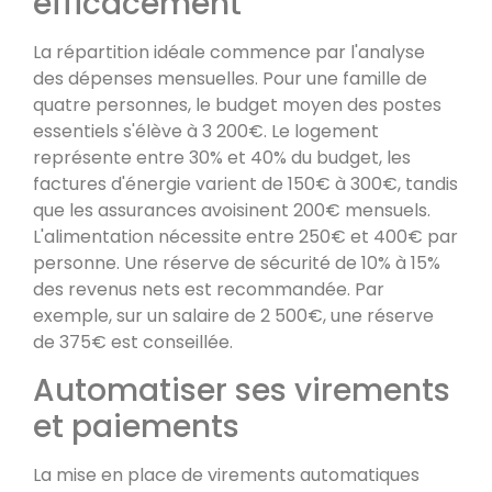
efficacement
La répartition idéale commence par l'analyse
des dépenses mensuelles. Pour une famille de
quatre personnes, le budget moyen des postes
essentiels s'élève à 3 200€. Le logement
représente entre 30% et 40% du budget, les
factures d'énergie varient de 150€ à 300€, tandis
que les assurances avoisinent 200€ mensuels.
L'alimentation nécessite entre 250€ et 400€ par
personne. Une réserve de sécurité de 10% à 15%
des revenus nets est recommandée. Par
exemple, sur un salaire de 2 500€, une réserve
de 375€ est conseillée.
Automatiser ses virements
et paiements
La mise en place de virements automatiques