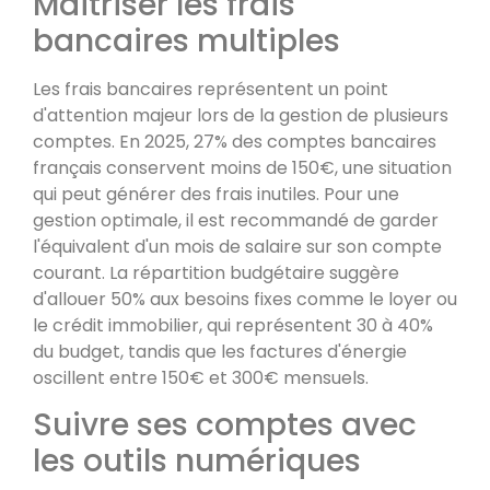
Maîtriser les frais
bancaires multiples
Les frais bancaires représentent un point
d'attention majeur lors de la gestion de plusieurs
comptes. En 2025, 27% des comptes bancaires
français conservent moins de 150€, une situation
qui peut générer des frais inutiles. Pour une
gestion optimale, il est recommandé de garder
l'équivalent d'un mois de salaire sur son compte
courant. La répartition budgétaire suggère
d'allouer 50% aux besoins fixes comme le loyer ou
le crédit immobilier, qui représentent 30 à 40%
du budget, tandis que les factures d'énergie
oscillent entre 150€ et 300€ mensuels.
Suivre ses comptes avec
les outils numériques