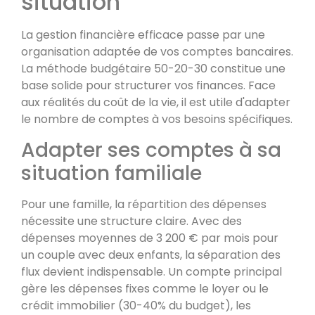
situation
La gestion financière efficace passe par une
organisation adaptée de vos comptes bancaires.
La méthode budgétaire 50-20-30 constitue une
base solide pour structurer vos finances. Face
aux réalités du coût de la vie, il est utile d'adapter
le nombre de comptes à vos besoins spécifiques.
Adapter ses comptes à sa
situation familiale
Pour une famille, la répartition des dépenses
nécessite une structure claire. Avec des
dépenses moyennes de 3 200 € par mois pour
un couple avec deux enfants, la séparation des
flux devient indispensable. Un compte principal
gère les dépenses fixes comme le loyer ou le
crédit immobilier (30-40% du budget), les