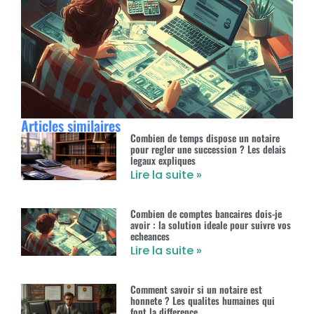
Articles similaires
Combien de temps dispose un notaire
pour regler une succession ? Les delais
legaux expliques
Lire la suite »
Combien de comptes bancaires dois-je
avoir : la solution ideale pour suivre vos
echeances
Lire la suite »
Comment savoir si un notaire est
honnete ? Les qualites humaines qui
font la difference