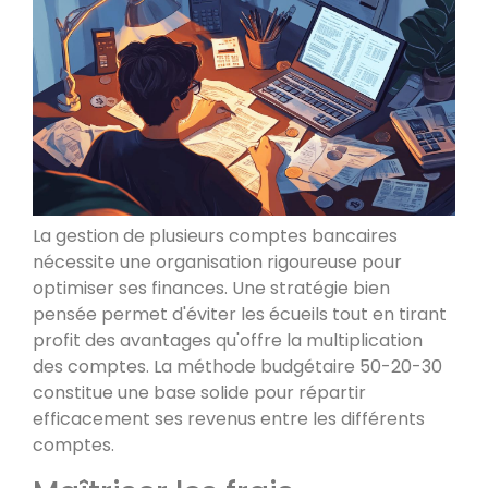
La gestion de plusieurs comptes bancaires
nécessite une organisation rigoureuse pour
optimiser ses finances. Une stratégie bien
pensée permet d'éviter les écueils tout en tirant
profit des avantages qu'offre la multiplication
des comptes. La méthode budgétaire 50-20-30
constitue une base solide pour répartir
efficacement ses revenus entre les différents
comptes.