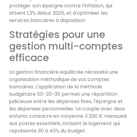
protéger son épargne contre l'inflation, qui
atteint 1,3% début 2025, et d'optimiser les
services bancaires à disposition.
Stratégies pour une
gestion multi-comptes
efficace
La gestion financière équilibrée nécessite une
organisation méthodique de vos comptes
bancaires. L'application de la méthode
budgétaire 50-20-30 permet une répartition
judicieuse entre les dépenses fixes, l'épargne et
les dépenses personnelles. Un couple avec deux
enfants consacre en moyenne 3 200 € mensuels
aux postes essentiels, incluant le logement qui
représente 30 à 40% du budget.