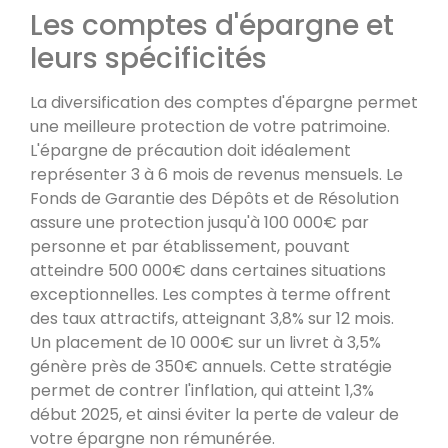
Les comptes d'épargne et
leurs spécificités
La diversification des comptes d'épargne permet
une meilleure protection de votre patrimoine.
L'épargne de précaution doit idéalement
représenter 3 à 6 mois de revenus mensuels. Le
Fonds de Garantie des Dépôts et de Résolution
assure une protection jusqu'à 100 000€ par
personne et par établissement, pouvant
atteindre 500 000€ dans certaines situations
exceptionnelles. Les comptes à terme offrent
des taux attractifs, atteignant 3,8% sur 12 mois.
Un placement de 10 000€ sur un livret à 3,5%
génère près de 350€ annuels. Cette stratégie
permet de contrer l'inflation, qui atteint 1,3%
début 2025, et ainsi éviter la perte de valeur de
votre épargne non rémunérée.