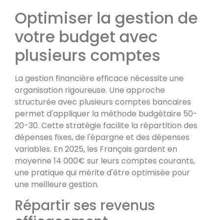
Optimiser la gestion de
votre budget avec
plusieurs comptes
La gestion financière efficace nécessite une
organisation rigoureuse. Une approche
structurée avec plusieurs comptes bancaires
permet d'appliquer la méthode budgétaire 50-
20-30. Cette stratégie facilite la répartition des
dépenses fixes, de l'épargne et des dépenses
variables. En 2025, les Français gardent en
moyenne 14 000€ sur leurs comptes courants,
une pratique qui mérite d'être optimisée pour
une meilleure gestion.
Répartir ses revenus