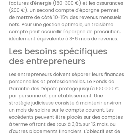
factures d'énergie (150-300 €) et les assurances
(200 €). Un second compte d'épargne permet
de mettre de côté 10-15% des revenus mensuels
nets. Pour une gestion optimale, un troisième
compte peut accueillir l'épargne de précaution,
idéalement équivalente à 3-6 mois de revenus.
Les besoins spécifiques
des entrepreneurs
Les entrepreneurs doivent séparer leurs finances
personnelles et professionnelles. Le Fonds de
Garantie des Dépôts protège jusqu'à 100 000 €
par personne et par établissement. Une
stratégie judicieuse consiste à maintenir environ
un mois de salaire sur le compte courant. Les
excédents peuvent être placés sur des comptes
à terme offrant des taux à 3,8% sur 12 mois, ou
d'autres placements financiers. L'objectif est de