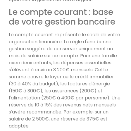
Le compte courant : base
de votre gestion bancaire
Le compte courant représente le socle de votre
organisation financière. La règle d'une bonne
gestion suggère de conserver uniquement un
mois de salaire sur ce compte. Pour une famille
avec deux enfants, les dépenses essentielles
s'élèvent à environ 3 200€ mensuels. Cette
somme couvre le loyer ou le crédit immobilier
(30 à 40% du budget), les factures d'énergie
(150€ à 300€), les assurances (200€) et
l'alimentation (250€ à 400€ par personne). Une
réserve de 10 à 15% des revenus nets mensuels
s'avère recommandée. Par exemple, sur un
salaire de 2 500€, une réserve de 375€ est
adaptée.