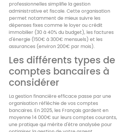
professionnelles simplifie la gestion
administrative et fiscale. Cette organisation
permet notamment de mieux suivre les
dépenses fixes comme le loyer ou crédit
immobilier (30 à 40% du budget), les factures
d'énergie (150€ à 300€ mensuels) et les
assurances (environ 200€ par mois).
Les différents types de
comptes bancaires à
considérer
La gestion financière efficace passe par une
organisation réfléchie de vos comptes
bancaires. En 2025, les Français gardent en
moyenne 14 000€ sur leurs comptes courants,
une pratique qui mérite d'être analysée pour
optimiser la gestion de votre argent.