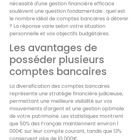
nécessité d'une gestion financière efficace
soulèvent une question fondamentale : quel est
le nombre idéal de comptes bancaires à détenir
? La réponse varie selon votre situation
personnelle et vos objectifs budgétaires.
Les avantages de
posséder plusieurs
comptes bancaires
La diversification des comptes bancaires
représente une stratégie financière judicieuse,
permettant une meilleure visibilité sur vos
mouvements d'argent et une gestion optimale
de votre patrimoine. Les statistiques montrent
que 50% des Français maintiennent environ 1
000€ sur leur compte courant, tandis que 13%
conservent plus de 10 000€.