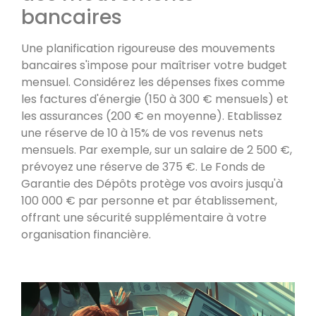
bancaires
Une planification rigoureuse des mouvements
bancaires s'impose pour maîtriser votre budget
mensuel. Considérez les dépenses fixes comme
les factures d'énergie (150 à 300 € mensuels) et
les assurances (200 € en moyenne). Etablissez
une réserve de 10 à 15% de vos revenus nets
mensuels. Par exemple, sur un salaire de 2 500 €,
prévoyez une réserve de 375 €. Le Fonds de
Garantie des Dépôts protège vos avoirs jusqu'à
100 000 € par personne et par établissement,
offrant une sécurité supplémentaire à votre
organisation financière.