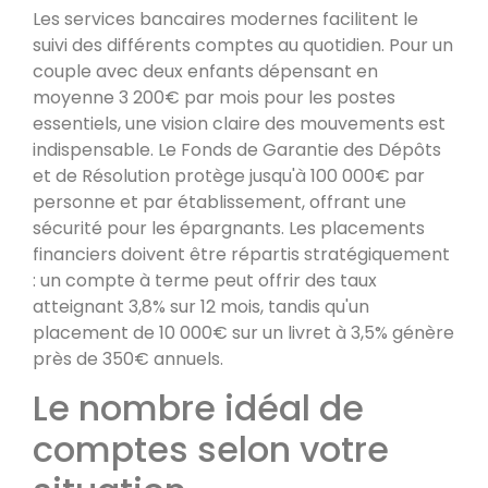
Les services bancaires modernes facilitent le
suivi des différents comptes au quotidien. Pour un
couple avec deux enfants dépensant en
moyenne 3 200€ par mois pour les postes
essentiels, une vision claire des mouvements est
indispensable. Le Fonds de Garantie des Dépôts
et de Résolution protège jusqu'à 100 000€ par
personne et par établissement, offrant une
sécurité pour les épargnants. Les placements
financiers doivent être répartis stratégiquement
: un compte à terme peut offrir des taux
atteignant 3,8% sur 12 mois, tandis qu'un
placement de 10 000€ sur un livret à 3,5% génère
près de 350€ annuels.
Le nombre idéal de
comptes selon votre