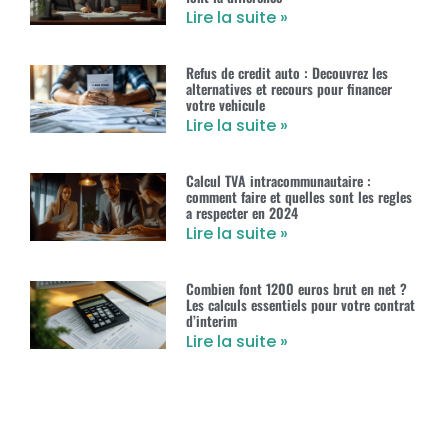
Lire la suite »
Refus de credit auto : Decouvrez les
alternatives et recours pour financer
votre vehicule
Lire la suite »
Calcul TVA intracommunautaire :
comment faire et quelles sont les regles
a respecter en 2024
Lire la suite »
Combien font 1200 euros brut en net ?
Les calculs essentiels pour votre contrat
d’interim
Lire la suite »